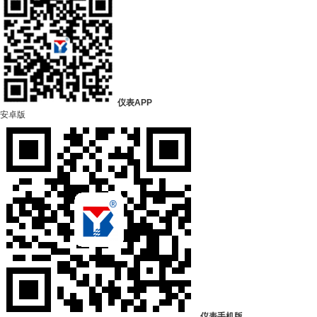
仪表APP
安卓版
仪表手机版