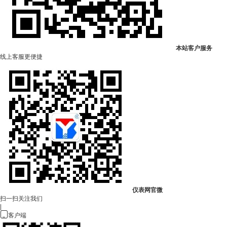
本站客户服务
线上客服更便捷
仪表网官微
扫一扫关注我们
|

客户端