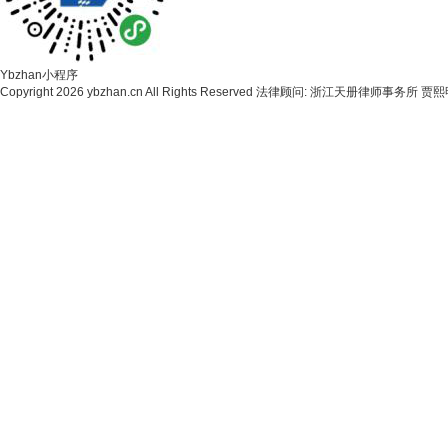
Ybzhan小程序
Copyright
2026 ybzhan.cn All Rights Reserved 法律顾问: 浙江天册律师事务所 