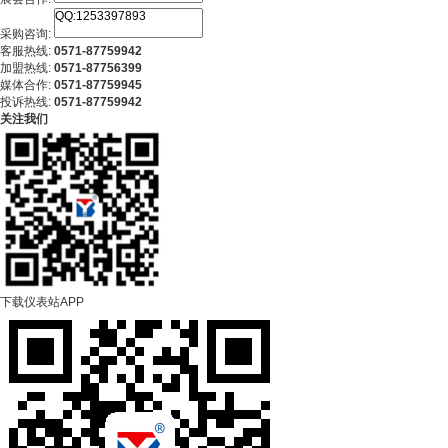
采购咨询:
客服热线:
0571-87759942
加盟热线:
0571-87756399
媒体合作:
0571-87759945
投诉热线:
0571-87759942
关注我们
下载仪表站APP