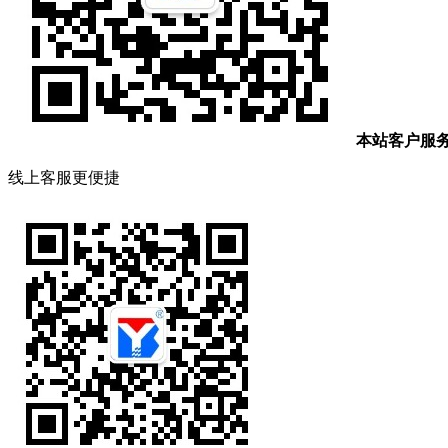
本站客户服
线上客服更便捷