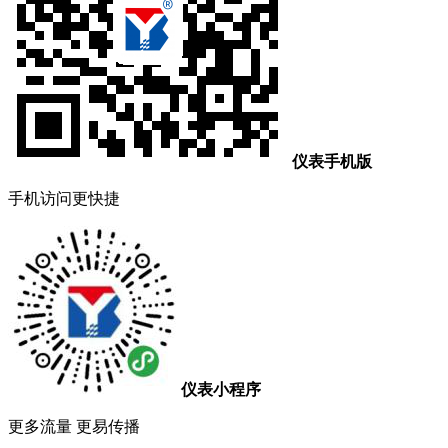
仪表手机版
手机访问更快捷
仪表小程序
更多流量 更易传播